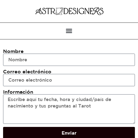
Nombre
Correo electrónico
Información
Enviar