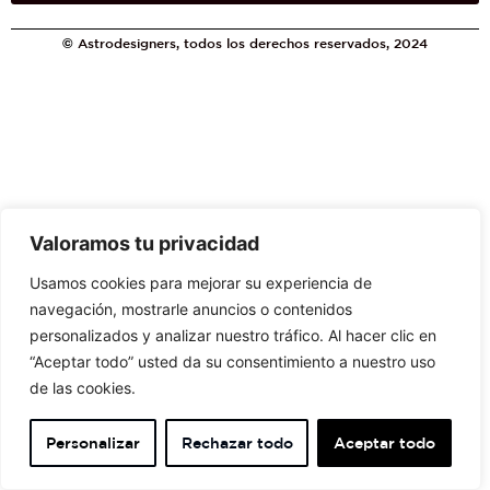
©
Astrodesigners, todos los derechos reservados, 2024
Valoramos tu privacidad
Usamos cookies para mejorar su experiencia de
navegación, mostrarle anuncios o contenidos
personalizados y analizar nuestro tráfico. Al hacer clic en
“Aceptar todo” usted da su consentimiento a nuestro uso
de las cookies.
Personalizar
Rechazar todo
Aceptar todo