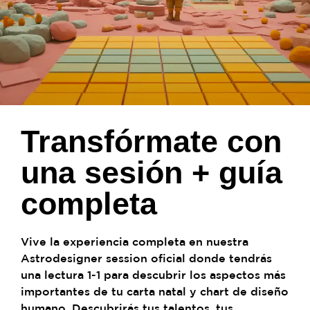
Transfórmate con
una sesión + guía
completa
Vive la experiencia completa en nuestra
Astrodesigner session oficial donde tendrás
una lectura 1-1 para descubrir los aspectos más
importantes de tu carta natal y chart de diseño
humano. Descubrirás tus talentos, tus