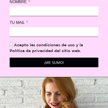
NOMBRE
TU MAIL
Acepto las condiciones de uso y la
Política de privacidad del sitio web.
¡ME SUMO!