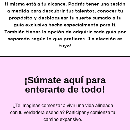
ti misma está a tu alcance. Podrás tener una sesión
a medida para descubrir tus talentos, conocer tu
propósito y desbloquear tu suerte sumado a tu
guía exclusiva hecha especialmente para ti.
También tienes la opción de adquirir cada guía por
separado según lo que prefieras. ¡La elección es
tuya!
¡Súmate aquí para
enterarte de todo!
¿Te imaginas comenzar a vivir una vida alineada
con tu verdadera esencia? Participar y comienza tu
camino expansivo.