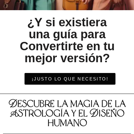
¿Y si existiera
una guía para
Convertirte en tu
mejor versión?
¡JUSTO LO QUE NECESITO!
Descubre la magia de la
Astrología y el Diseño
humano