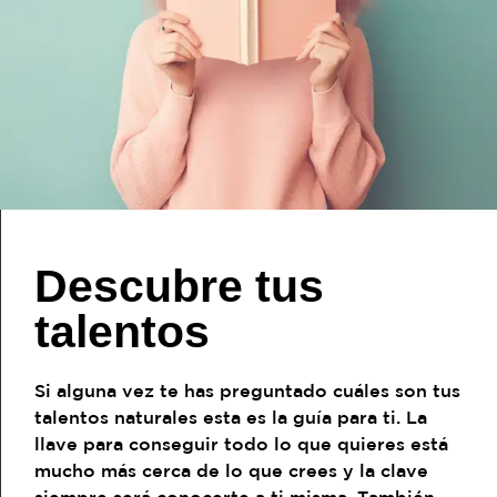
Descubre tus
talentos
Si alguna vez te has preguntado cuáles son tus
talentos naturales esta es la guía para ti. La
llave para conseguir todo lo que quieres está
mucho más cerca de lo que crees y la clave
siempre será conocerte a ti misma. También