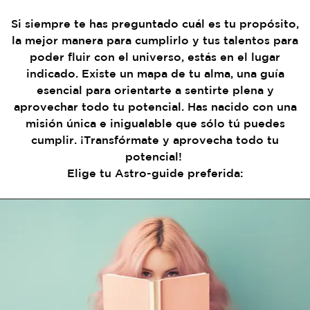
Si siempre te has preguntado cuál es tu propósito,
la mejor manera para cumplirlo y tus talentos para
poder fluir con el universo, estás en el lugar
indicado. Existe un mapa de tu alma, una guía
esencial para orientarte a sentirte plena y
aprovechar todo tu potencial.
Has nacido con una
misión única e inigualable que sólo tú puedes
cumplir. ¡Transfórmate y aprovecha todo tu
potencial!
Elige tu Astro-guide preferida: