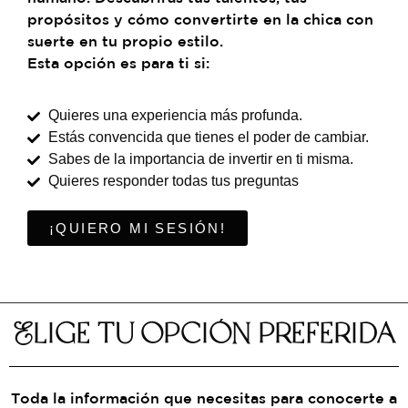
propósitos y cómo convertirte en la chica con
suerte en tu propio estilo.
Esta opción es para ti si:
Quieres una experiencia más profunda.
Estás convencida que tienes el poder de cambiar.
Sabes de la importancia de invertir en ti misma.
Quieres responder todas tus preguntas
¡QUIERO MI SESIÓN!
Elige tu opción preferida
Toda la información que necesitas para conocerte a