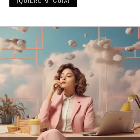
¡QUIERO MI GUÍA!