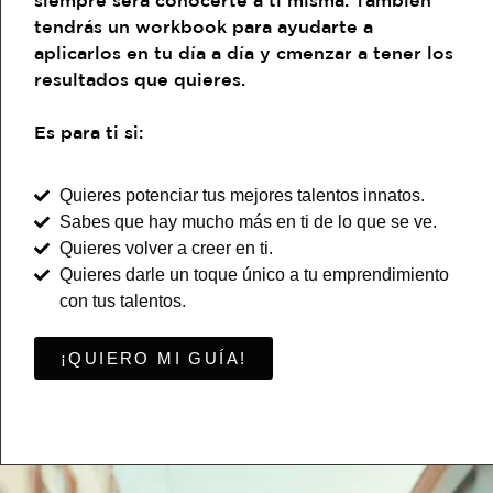
tendrás un workbook para ayudarte a
aplicarlos en tu día a día y cmenzar a tener los
resultados que quieres.
Es para ti si:
Quieres potenciar tus mejores talentos innatos.
Sabes que hay mucho más en ti de lo que se ve.
Quieres volver a creer en ti.
Quieres darle un toque único a tu emprendimiento
con tus talentos.
¡QUIERO MI GUÍA!