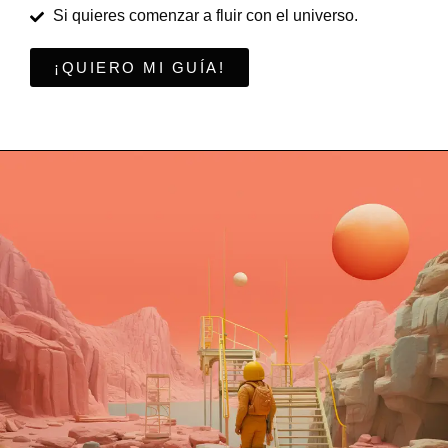
Si quieres comenzar a fluir con el universo.
¡QUIERO MI GUÍA!