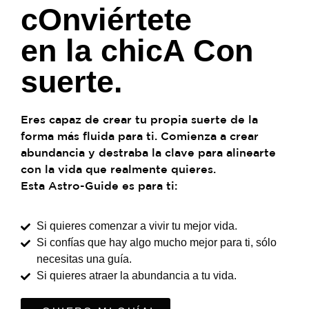
cOnviértete
en la chicA Con
suerte.
Eres capaz de crear tu propia suerte de la
forma más fluida para ti. Comienza a crear
abundancia y destraba la clave para alinearte
con la vida que realmente quieres.
Esta Astro-Guide es para ti:
Si quieres comenzar a vivir tu mejor vida.
Si confías que hay algo mucho mejor para ti, sólo
necesitas una guía.
Si quieres atraer la abundancia a tu vida.