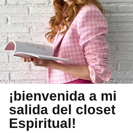
¡bienvenida a mi
salida del closet
Espiritual!