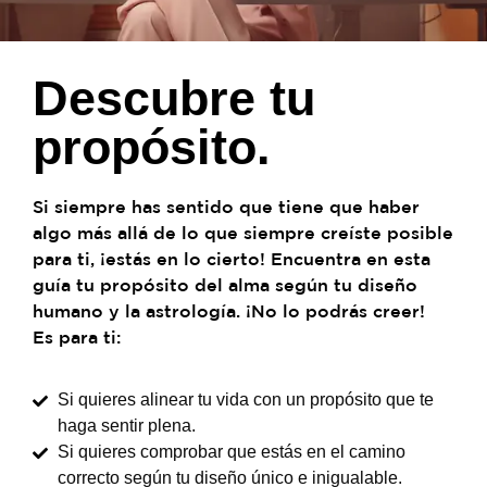
Descubre tu
propósito.
Si siempre has sentido que tiene que haber
algo más allá de lo que siempre creíste posible
para ti, ¡estás en lo cierto! Encuentra en esta
guía tu propósito del alma según tu diseño
humano y la astrología. ¡No lo podrás creer!
Es para ti:
Si quieres alinear tu vida con un propósito que te
haga sentir plena.
Si quieres comprobar que estás en el camino
correcto según tu diseño único e inigualable.